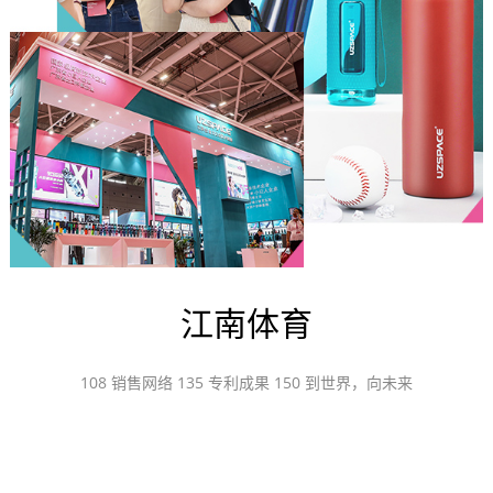
江南体育
108 销售网络 135 专利成果 150 到世界，向未来